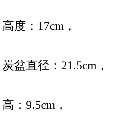
高度：17cm，
炭盆直径：21.5cm，
高：9.5cm，