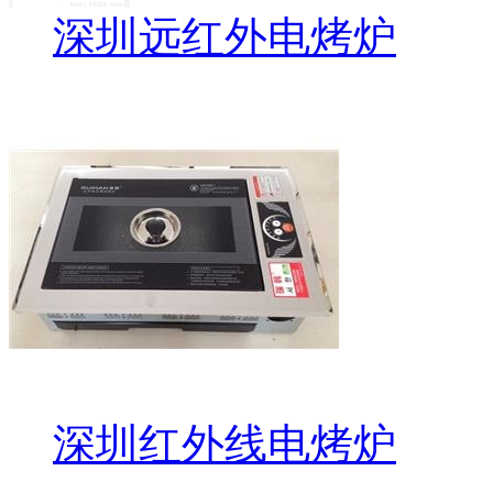
深圳远红外电烤炉
深圳红外线电烤炉