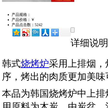
产品规格：
产品价格：￥
产品点击数：5242
详细说
韩式
烧烤炉
采用上排烟，
序，烤出的肉质更加美味
本品为韩国
烧烤炉
中上排
用原料为木炭，由炭盆，