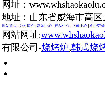
网址：www.whshaokaolu.
地址：山东省威海市高区文
网站首页
|
公司简介
|
新闻中心
|
产品中心
|
下载中心
|
企业荣誉
网站网址:
www.whshaokaol
有限公司-
烧烤炉
,
韩式烧