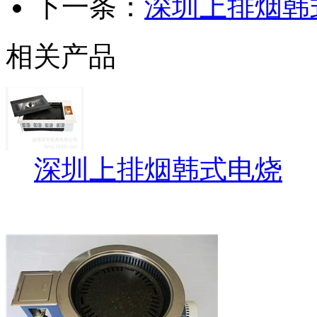
下一条：
深圳上排烟韩
相关产品
深圳上排烟韩式电烧