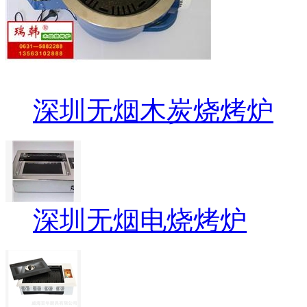
深圳无烟木炭烧烤炉
深圳无烟电烧烤炉