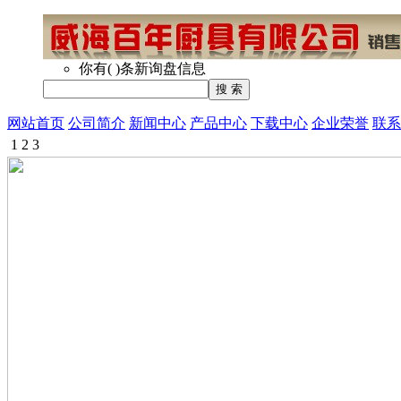
你有
(
)
条新询盘信息
网站首页
公司简介
新闻中心
产品中心
下载中心
企业荣誉
联系
1
2
3