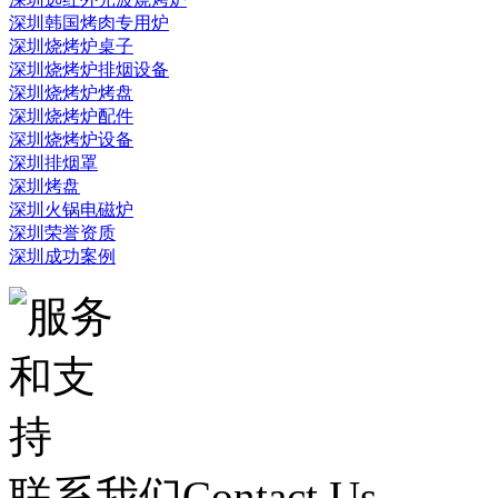
深圳韩国烤肉专用炉
深圳烧烤炉桌子
深圳烧烤炉排烟设备
深圳烧烤炉烤盘
深圳烧烤炉配件
深圳烧烤炉设备
深圳排烟罩
深圳烤盘
深圳火锅电磁炉
深圳荣誉资质
深圳成功案例
联系我们
Contact Us