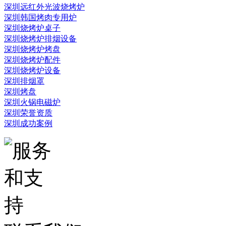
深圳远红外光波烧烤炉
深圳韩国烤肉专用炉
深圳烧烤炉桌子
深圳烧烤炉排烟设备
深圳烧烤炉烤盘
深圳烧烤炉配件
深圳烧烤炉设备
深圳排烟罩
深圳烤盘
深圳火锅电磁炉
深圳荣誉资质
深圳成功案例