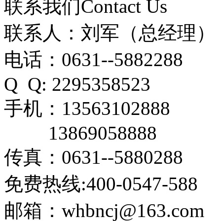
联系我们
Contact Us
联系人：刘军（总经理）
电话：0631--5882288
Q Q: 2295358523
手机：13563102888
13869058888
传真：0631--5880288
免费热线:400-0547-588
邮箱：whbncj@163.com