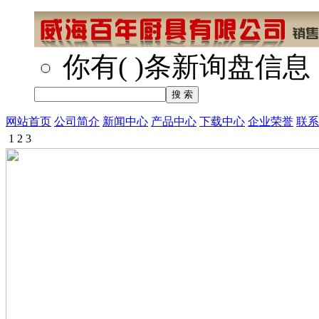
你有
(
)
条新询盘信息
网站首页
公司简介
新闻中心
产品中心
下载中心
企业荣誉
联系
1
2
3