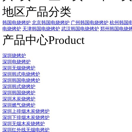
地区产品分类
韩国电烧烤炉
北京韩国电烧烤炉
广州韩国电烧烤炉
杭州韩国
电烧烤炉
天津韩国电烧烤炉
武汉韩国电烧烤炉
郑州韩国电烧
产品中心
Product
深圳烧烤炉
深圳电烧烤炉
深圳无烟烧烤炉
深圳韩式电烧烤炉
深圳韩国电烧烤炉
深圳韩式烧烤炉
深圳韩国烧烤炉
深圳木炭烧烤炉
深圳燃气烧烤炉
深圳上排烟木炭烧烤炉
深圳下排烟木炭烧烤炉
深圳无烟木炭烧烤炉
深圳红外线无烟电烤炉