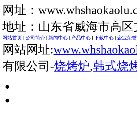
网址：www.whshaokaolu.
地址：山东省威海市高区文
网站首页
|
公司简介
|
新闻中心
|
产品中心
|
下载中心
|
企业荣誉
网站网址:
www.whshaokaol
有限公司-
烧烤炉
,
韩式烧