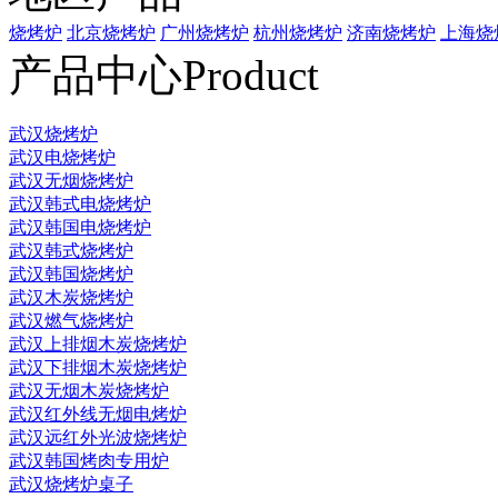
烧烤炉
北京烧烤炉
广州烧烤炉
杭州烧烤炉
济南烧烤炉
上海烧
产品中心
Product
武汉烧烤炉
武汉电烧烤炉
武汉无烟烧烤炉
武汉韩式电烧烤炉
武汉韩国电烧烤炉
武汉韩式烧烤炉
武汉韩国烧烤炉
武汉木炭烧烤炉
武汉燃气烧烤炉
武汉上排烟木炭烧烤炉
武汉下排烟木炭烧烤炉
武汉无烟木炭烧烤炉
武汉红外线无烟电烤炉
武汉远红外光波烧烤炉
武汉韩国烤肉专用炉
武汉烧烤炉桌子