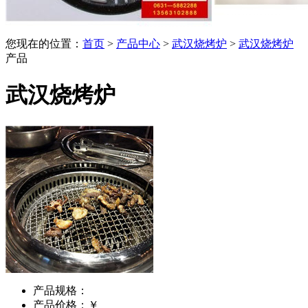
您现在的位置：
首页
>
产品中心
>
武汉烧烤炉
>
武汉烧烤炉
产品
武汉烧烤炉
产品规格：
产品价格：￥