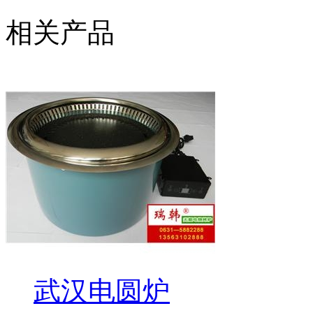
相关产品
武汉电圆炉