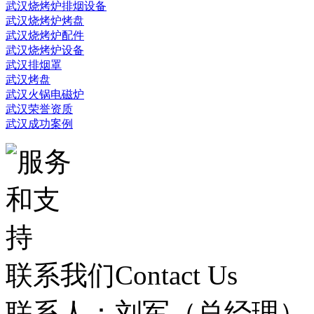
武汉烧烤炉排烟设备
武汉烧烤炉烤盘
武汉烧烤炉配件
武汉烧烤炉设备
武汉排烟罩
武汉烤盘
武汉火锅电磁炉
武汉荣誉资质
武汉成功案例
联系我们
Contact Us
联系人：刘军（总经理）