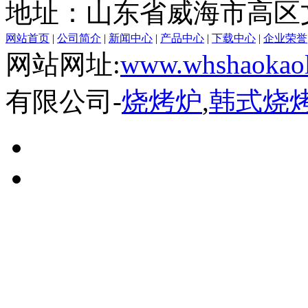
地址：山东省威海市高区文
网站首页
|
公司简介
|
新闻中心
|
产品中心
|
下载中心
|
企业荣誉
网站网址:
www.whshaokaol
有限公司-
烧烤炉
,
韩式烧