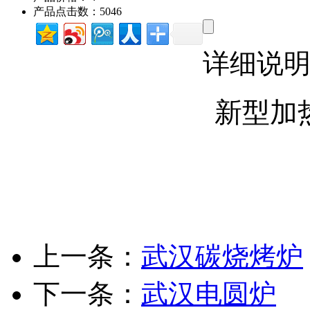
产品点击数：5046
详细说
新型加
上一条：
武汉碳烧烤炉
下一条：
武汉电圆炉