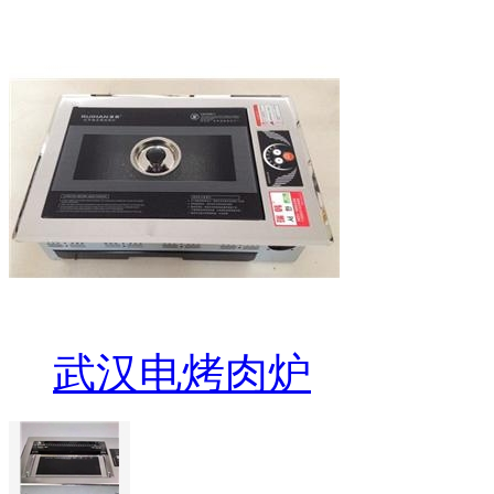
武汉电烤肉炉