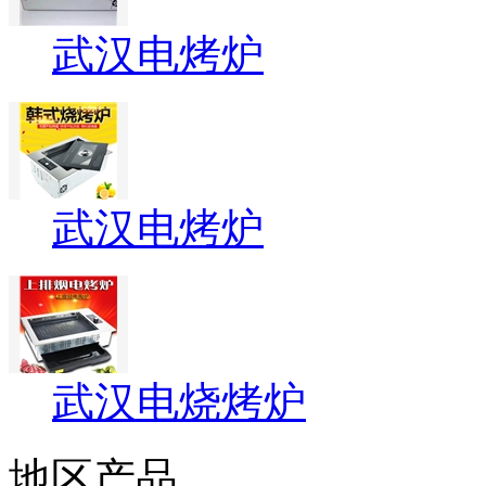
武汉电烤炉
武汉电烤炉
武汉电烧烤炉
地区产品