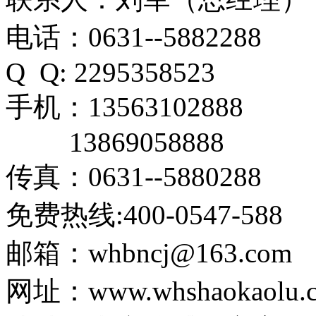
电话：0631--5882288
Q Q: 2295358523
手机：13563102888
13869058888
传真：0631--5880288
免费热线:400-0547-588
邮箱：whbncj@163.com
网址：www.whshaokaolu.