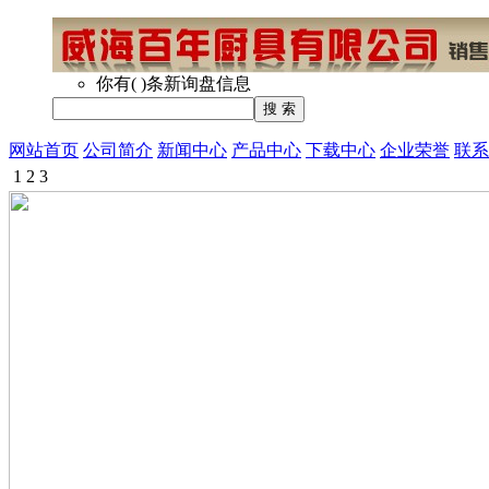
你有
(
)
条新询盘信息
网站首页
公司简介
新闻中心
产品中心
下载中心
企业荣誉
联系
1
2
3