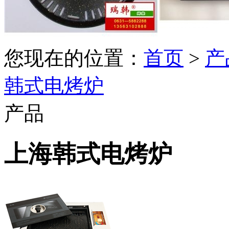
您现在的位置：
首页
>
产
韩式电烤炉
产品
上海韩式电烤炉