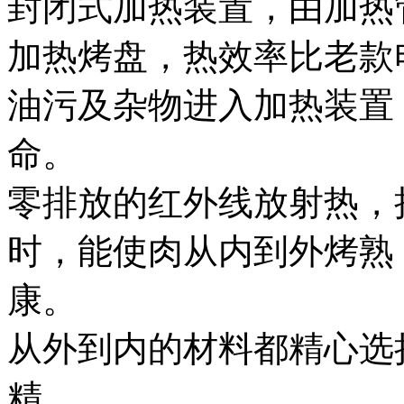
封闭式加热装置，由加热
加热烤盘，热效率比老款
油污及杂物进入加热装置
命。
零排放的红外线放射热，
时，能使肉从内到外烤熟
康。
从外到内的材料都精心选
精。