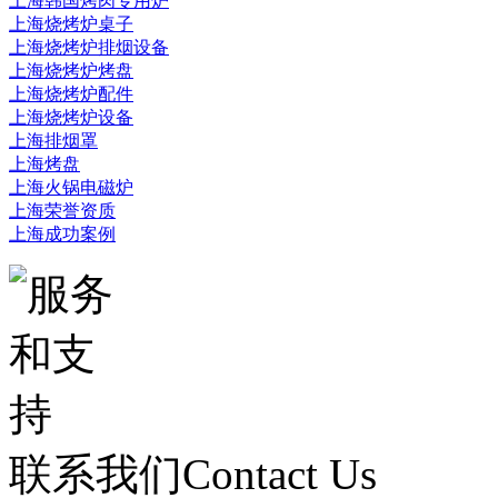
上海韩国烤肉专用炉
上海烧烤炉桌子
上海烧烤炉排烟设备
上海烧烤炉烤盘
上海烧烤炉配件
上海烧烤炉设备
上海排烟罩
上海烤盘
上海火锅电磁炉
上海荣誉资质
上海成功案例
联系我们
Contact Us