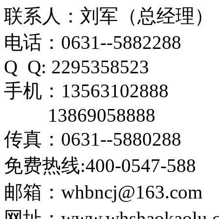
联系人：刘军（总经理）
电话：0631--5882288
Q Q: 2295358523
手机：13563102888
13869058888
传真：0631--5880288
免费热线:400-0547-588
邮箱：whbncj@163.com
网址：www.whshaokaolu.