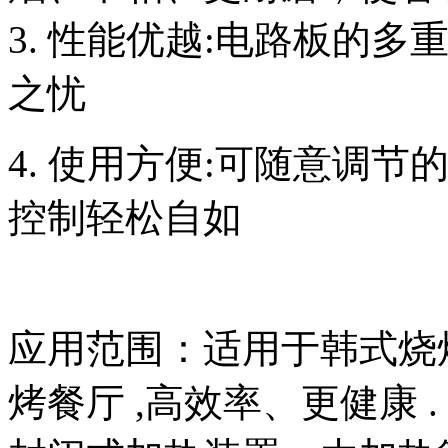
3. 性能优越:电路板的
之忧
4. 使用方便:可随意调
控制轻松自如
应用范围：适用于韩式烧
烤餐厅 ,高效率、更健康 .