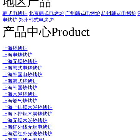
地区产品
韩式电烤炉
北京韩式电烤炉
广州韩式电烤炉
杭州韩式电烤炉
电烤炉
郑州韩式电烤炉
产品中心
Product
上海烧烤炉
上海电烧烤炉
上海无烟烧烤炉
上海韩式电烧烤炉
上海韩国电烧烤炉
上海韩式烧烤炉
上海韩国烧烤炉
上海木炭烧烤炉
上海燃气烧烤炉
上海上排烟木炭烧烤炉
上海下排烟木炭烧烤炉
上海无烟木炭烧烤炉
上海红外线无烟电烤炉
上海远红外光波烧烤炉