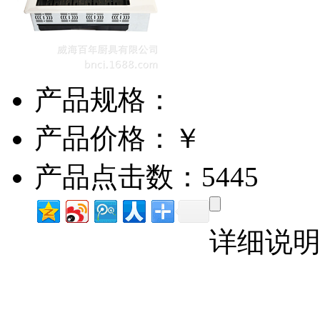
产品规格：
产品价格：￥
产品点击数：5445
详细说