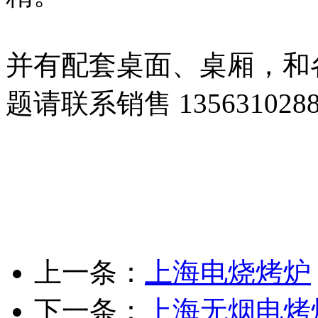
并有配套桌面、桌厢，和
题请联系销售 1356310288
上一条：
上海电烧烤炉
下一条：
上海无烟电烤