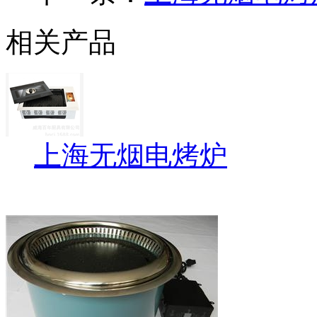
相关产品
上海无烟电烤炉