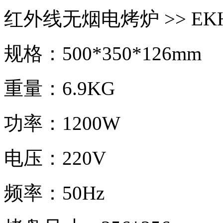
红外线
无烟电烤炉
>> EK
规格：500*350*126mm
重量：6.9KG
功率：1200W
电压：220V
频率：50Hz