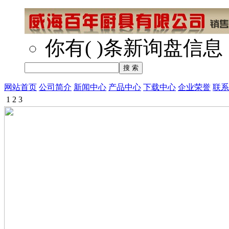
你有
(
)
条新询盘信息
网站首页
公司简介
新闻中心
产品中心
下载中心
企业荣誉
联系
1
2
3