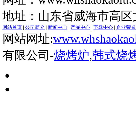
地址：山东省威海市高区文
网站首页
|
公司简介
|
新闻中心
|
产品中心
|
下载中心
|
企业荣誉
网站网址:
www.whshaokaol
有限公司-
烧烤炉
,
韩式烧