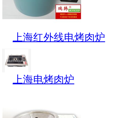
上海红外线电烤肉炉
上海电烤肉炉